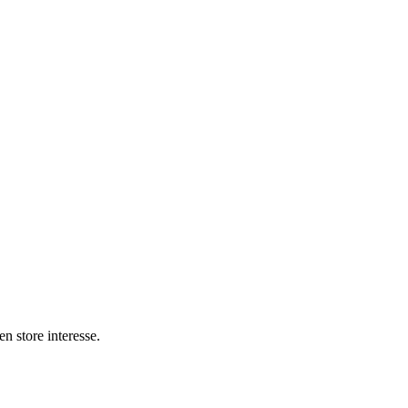
n store interesse.