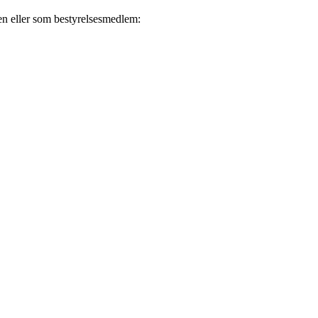
en eller som bestyrelsesmedlem: