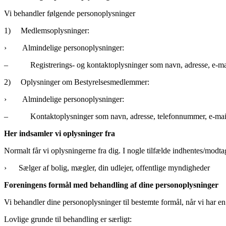
Vi behandler følgende personoplysninger
1) Medlemsoplysninger:
› Almindelige personoplysninger:
– Registrerings- og kontaktoplysninger som navn, adresse, e-ma
2) Oplysninger om Bestyrelsesmedlemmer:
› Almindelige personoplysninger:
– Kontaktoplysninger som navn, adresse, telefonnummer, e-mai
Her indsamler vi oplysninger fra
Normalt får vi oplysningerne fra dig. I nogle tilfælde indhentes/modta
› Sælger af bolig, mægler, din udlejer, offentlige myndigheder
Foreningens formål med behandling af dine personoplysninger
Vi behandler dine personoplysninger til bestemte formål, når vi har en
Lovlige grunde til behandling er særligt: