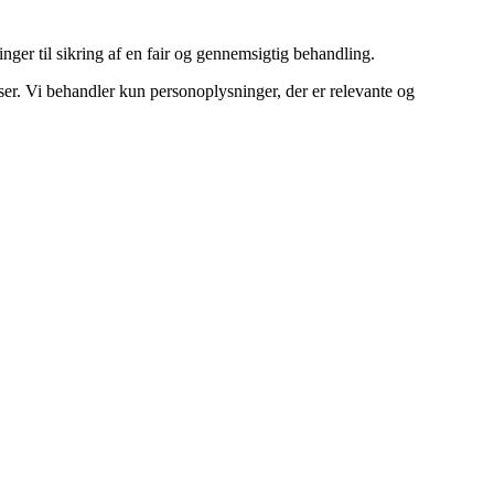
nger til sikring af en fair og gennemsigtig behandling.
ser. Vi behandler kun personoplysninger, der er relevante og